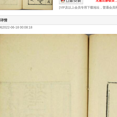
无需注册会员，可
[VIP及以上会员专用下载地址，普通会员
详情
022-06-18 00:08:18