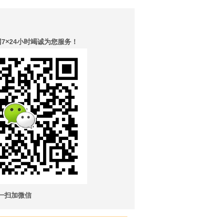
×24小时竭诚为您服务！
一扫加微信