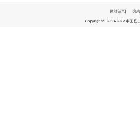
网站首页|
免
Copyright © 2008-2022 