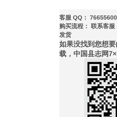
客服 QQ： 766556
购买流程： 联系客服 
发货
如果没找到您想要
载，中国县志网7