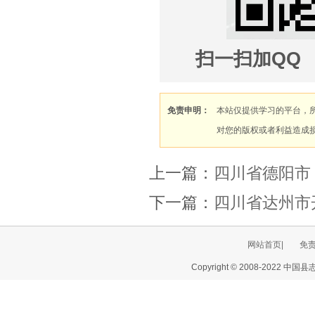
扫一
免责申明：
本站仅提供学习的平台，
对您的版权或者利益造成
上一篇：
四川省德阳市
下一篇：
四川省达州市
网站首页|
免
Copyright © 2008-2022 