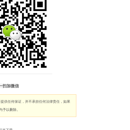
一扫加微信
不提供任何保证，并不承担任何法律责任，如果
内予以删除。
印本下载