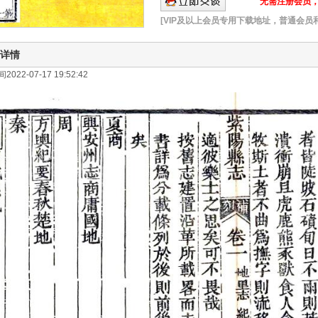
无需注册会员，可
[VIP及以上会员专用下载地址，普通会员
详情
022-07-17 19:52:42