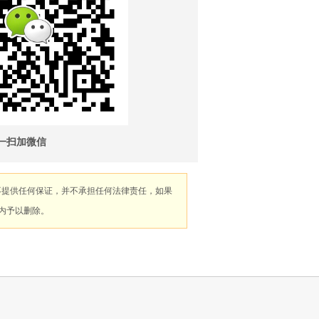
一扫加微信
不提供任何保证，并不承担任何法律责任，如果
内予以删除。