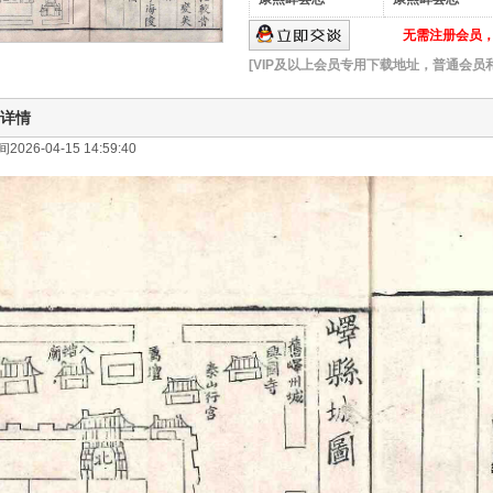
无需注册会员，可
[VIP及以上会员专用下载地址，普通会员
详情
026-04-15 14:59:40