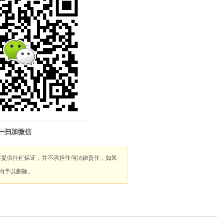
一扫加微信
不提供任何保证，并不承担任何法律责任，如果
内予以删除。