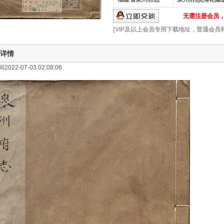
无需注册会员，可
[VIP及以上会员专用下载地址，普通会员
详情
022-07-03 02:08:06