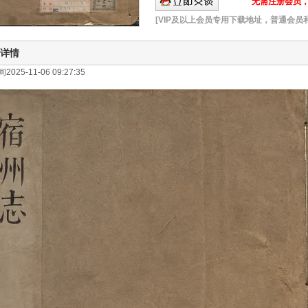
无需注册会员，可
[VIP及以上会员专用下载地址，普通会员
详情
025-11-06 09:27:35