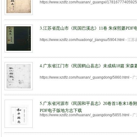
https://www.xzdfz.com/huanan/_guangxi/17816777405925
3.
江苏省昆山市《民国巴溪志》11卷 朱保熙纂PDF
https://www.xzdfz.com/huadong/_jiangsu/5904.html
-
江苏
4.
广东省江门市《民国鹤山县志》未成稿18篇 宋森
https://www.xzdfz.com/huanan/_guangdong/5860.html
-
广
5.
广东省河源市《民国和平县志》20卷首1卷末1卷附
PDF电子版地方志下载
https://www.xzdfz.com/huanan/_guangdong/5855.html
-
广